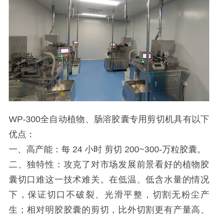
WP-300全自动植物、肠溶胶囊专用剪切机具有以下
优点：
一、高产能：每 24 小时 剪切 200~300-万粒胶囊。
二、独特性：攻克了对市场发展前景看好的植物胶
囊切口难这一技术难关。在低温、低含水量的情况
下，保证切口不破裂、光滑平整，切割无粉尘产
生；相对明胶胶囊的剪切，比外切割更有产量高、