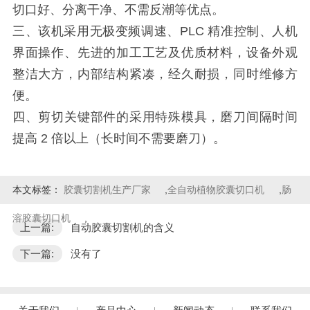
切口好、分离干净、不需反潮等优点。
三、该机采用无极变频调速、PLC 精准控制、人机
界面操作、先进的加工工艺及优质材料，设备外观
整洁大方，内部结构紧凑，经久耐损，同时维修方
便。
四、剪切关键部件的采用特殊模具，磨刀间隔时间
提高 2 倍以上（长时间不需要磨刀）。
本文标签：
胶囊切割机生产厂家
,
全自动植物胶囊切口机
,
肠
溶胶囊切口机
,
上一篇:
自动胶囊切割机的含义
下一篇:
没有了