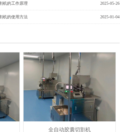
割机的工作原理
2025-05-26
割机的使用方法
2025-01-04
全自动胶囊切割机