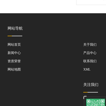
网站导航
网站首页
关于我们
新闻中心
产品中心
资质荣誉
联系我们
网站地图
XML
关注我们