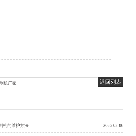
。
返回列表
割机厂家
,
割机的维护方法
2026-02-06