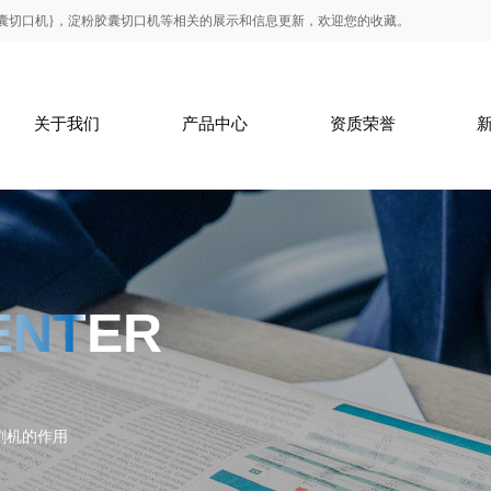
囊切口机}，淀粉胶囊切口机等相关的展示和信息更新，欢迎您的收藏。
关于我们
产品中心
资质荣誉
关于我们
ENTER
割机的作用