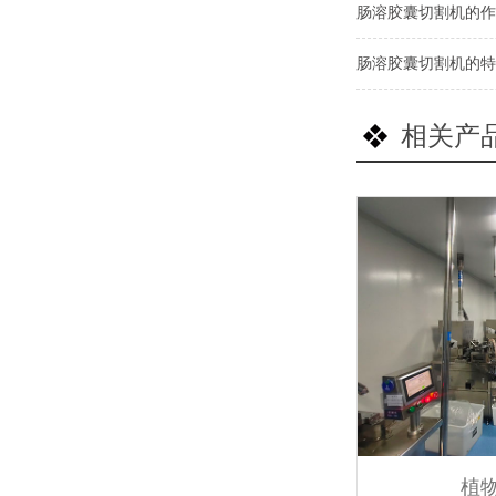
肠溶胶囊切割机的作
肠溶胶囊切割机的特
相关产
植