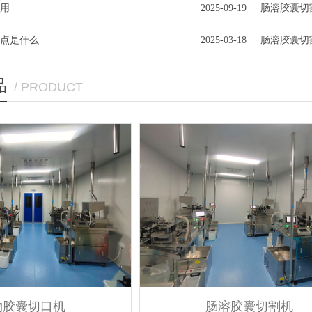
用
2025-09-19
肠溶胶囊切
点是什么
2025-03-18
肠溶胶囊切
品
/ PRODUCT
物胶囊切口机
肠溶胶囊切割机