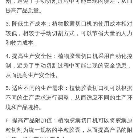
割，避免了手动切割过程中可能出现的误差，从而
提高产品质量。
3. 降低生产成本：植物胶囊切口机的使用成本相对
较低，相较于手动切割方式，可以节省大量的人力
和物力成本。
4. 提高生产安全性：植物胶囊切口机采用自动化控
制，避免了手动切割过程中可能出现的安全隐患，
从而提高生产安全性。
5. 适应不同的生产需求：植物胶囊切口机可以根据
不同的生产需求进行调整，从而适应不同的生产环
境和产品规格。
6. 提高产品附加值：植物胶囊切口机可以将胶囊原
粒切割为统一规格的半粒胶囊，从而提高产品的附