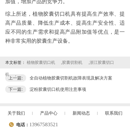
加值，增加产品的竞争力。
综上所述，植物胶囊切口机具有提高生产效率、提
高产品质量、降低生产成本、提高生产安全性、适
应不同的生产需求和提高产品附加值等优点，是一
种非常实用的胶囊生产设备。
本文标签：
植物胶囊切口机
,
胶囊切割机
,
浙江胶囊切口
机
,
上一篇:
全自动植物胶囊切割机故障表现及解决方案
下一篇:
淀粉胶囊切口机使用注意事项
关于我们
产品中心
新闻动态
联系我们
13967583521
电话：