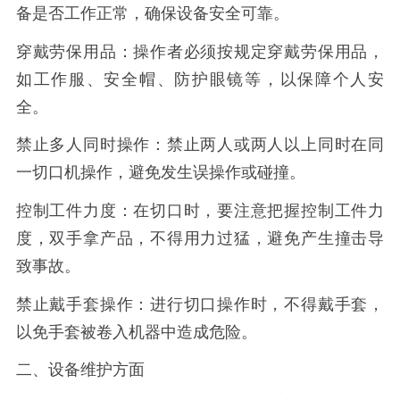
备是否工作正常，确保设备安全可靠。
穿戴劳保用品：操作者必须按规定穿戴劳保用品，
如工作服、安全帽、防护眼镜等，以保障个人安
全。
禁止多人同时操作：禁止两人或两人以上同时在同
一切口机操作，避免发生误操作或碰撞。
控制工件力度：在切口时，要注意把握控制工件力
度，双手拿产品，不得用力过猛，避免产生撞击导
致事故。
禁止戴手套操作：进行切口操作时，不得戴手套，
以免手套被卷入机器中造成危险。
二、设备维护方面