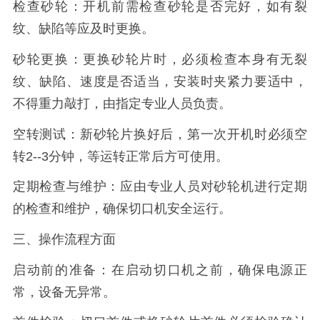
检查砂轮：开机前需检查砂轮是否完好，如有裂
纹、缺陷等应及时更换。
砂轮更换：更换砂轮片时，必须检查本身有无裂
纹、缺陷、速度是否适当，安装时夹紧力要适中，
不得重力敲打，由指定专业人员负责。
空转测试：新砂轮片换好后，第一次开机时必须空
转2--3分钟，等运转正常后方可使用。
定期检查与维护：应由专业人员对砂轮机进行定期
的检查和维护，确保切口机安全运行。
三、操作流程方面
启动前的准备：在启动切口机之前，确保电源正
常，设备无异常。