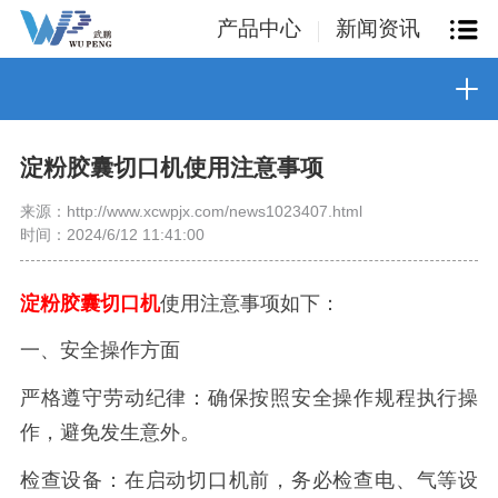
产品中心
新闻资讯
淀粉胶囊切口机使用注意事项
来源：http://www.xcwpjx.com/news1023407.html
时间：2024/6/12 11:41:00
淀粉胶囊切口机
使用注意事项如下：
一、安全操作方面
严格遵守劳动纪律：确保按照安全操作规程执行操
作，避免发生意外。
检查设备：在启动切口机前，务必检查电、气等设