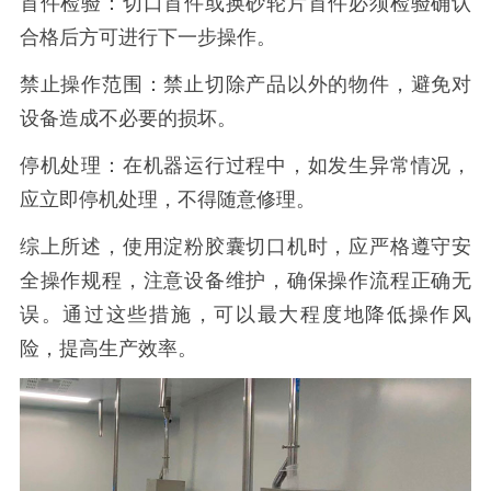
首件检验：切口首件或换砂轮片首件必须检验确认
合格后方可进行下一步操作。
禁止操作范围：禁止切除产品以外的物件，避免对
设备造成不必要的损坏。
停机处理：在机器运行过程中，如发生异常情况，
应立即停机处理，不得随意修理。
综上所述，使用淀粉胶囊切口机时，应严格遵守安
全操作规程，注意设备维护，确保操作流程正确无
误。通过这些措施，可以最大程度地降低操作风
险，提高生产效率。