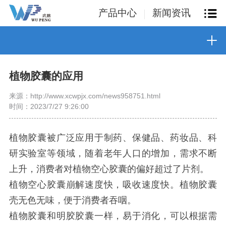
产品中心
新闻资讯
植物胶囊的应用
来源：http://www.xcwpjx.com/news958751.html
时间：2023/7/27 9:26:00
植物胶囊被广泛应用于制药、保健品、药妆品、科
研实验室等领域，随着老年人口的增加，需求不断
上升，消费者对植物空心胶囊的偏好超过了片剂。
植物空心胶囊崩解速度快，吸收速度快。植物胶囊
壳无色无味，便于消费者吞咽。
植物胶囊和明胶胶囊一样，易于消化，可以根据需