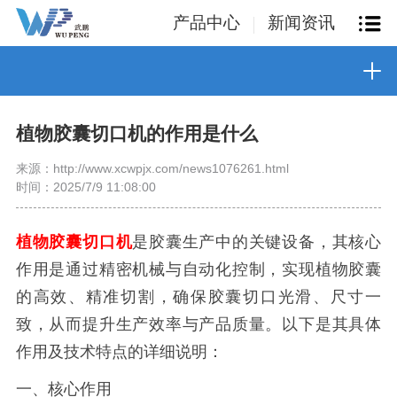
产品中心
新闻资讯
植物胶囊切口机的作用是什么
来源：http://www.xcwpjx.com/news1076261.html
时间：2025/7/9 11:08:00
植物胶囊切口机
是胶囊生产中的关键设备，其核心
作用是通过精密机械与自动化控制，实现植物胶囊
的高效、精准切割，确保胶囊切口光滑、尺寸一
致，从而提升生产效率与产品质量。以下是其具体
作用及技术特点的详细说明：
一、核心作用