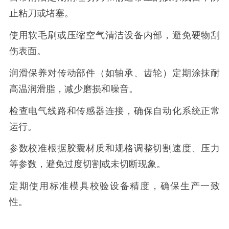
止粘刀或堵塞。
使用软毛刷或压缩空气清洁设备内部，避免硬物刮
伤表面。
润滑保养对传动部件（如轴承、齿轮）定期涂抹耐
高温润滑脂，减少磨损和噪音。
检查电气线路和传感器连接，确保自动化系统正常
运行。
参数校准根据胶囊材质和规格调整切割速度、压力
等参数，避免过度切割或未切断现象。
定期使用标准模具校验设备精度，确保生产一致
性。