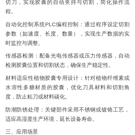
切刀，实现胶囊的自动夹持与切割，简化操作流
程。
自动化控制系统PLC编程控制：通过程序设定切割
参数（如速度、长度、数量），实现生产数据的实
时监控与调整。
传感器检测：配备光电传感器或压力传感器，自动
检测胶囊位置和切割状态，确保生产稳定性。
材料适应性植物胶囊专用设计：针对植物纤维素或
水溶性多糖材质的胶囊，优化刀具材料和切割角
度，防止粘刀或材料碳化。
防潮防锈处理：关键部件采用不锈钢或镀铬工艺，
适应高湿度生产环境，延长设备寿命。
三、应用场景