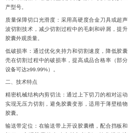
产型号。
质量保障切口光滑度：采用高硬度合金刀具或超声
波切割技术，减少切割过程中的毛刺和碎屑，提升
胶囊外观质量。
低破损率：通过优化夹持力和切割速度，降低胶囊
壳在切割过程中的破损率，提高成品合格率（部分
设备可达≥99.99%）。
二、技术特点
精密机械结构内剪切法：通过上下切刀的相对运动
实现无压力切割，避免胶囊变形，适用于薄壁植物
胶囊。
输送带定位：在输送带上开设胶囊槽，配合挡板和