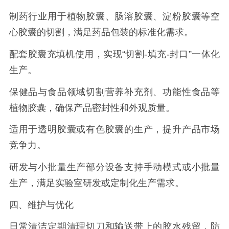
制药行业用于植物胶囊、肠溶胶囊、淀粉胶囊等空
心胶囊的切割，满足药品包装的标准化需求。
配套胶囊充填机使用，实现“切割-填充-封口”一体化
生产。
保健品与食品领域切割营养补充剂、功能性食品等
植物胶囊，确保产品密封性和外观质量。
适用于透明胶囊或有色胶囊的生产，提升产品市场
竞争力。
研发与小批量生产部分设备支持手动模式或小批量
生产，满足实验室研发或定制化生产需求。
四、维护与优化
日常清洁定期清理切刀和输送带上的胶水残留，防