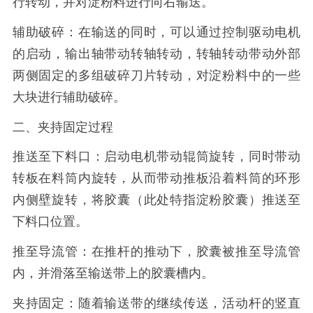
行转动，并对淀粉料进行向右输送。
辅助破碎：在输送的同时，可以通过控制驱动电机
的启动，输出轴带动转轴转动，转轴转动带动外部
两侧固定的多组破碎刀片转动，对淀粉料中的一些
大块进行辅助破碎。
二、夹持固定过程
推送至下料口：启动电机带动辊筒旋转，同时带动
转板在料筒内旋转，从而带动推板沿着料筒的环形
内侧壁旋转，将胶囊（此处特指淀粉胶囊）推送至
下料口位置。
推至导流管：在推杆的推动下，胶囊被推至导流管
内，并滑落至输送带上的胶囊槽内。
夹持固定：随着输送带的继续传送，活动杆的竖直