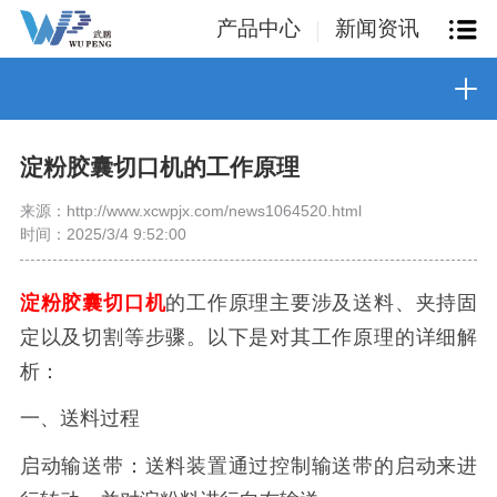
产品中心
新闻资讯
淀粉胶囊切口机的工作原理
来源：http://www.xcwpjx.com/news1064520.html
时间：2025/3/4 9:52:00
淀粉胶囊切口机
的工作原理主要涉及送料、夹持固
定以及切割等步骤。以下是对其工作原理的详细解
析：
一、送料过程
启动输送带：送料装置通过控制输送带的启动来进