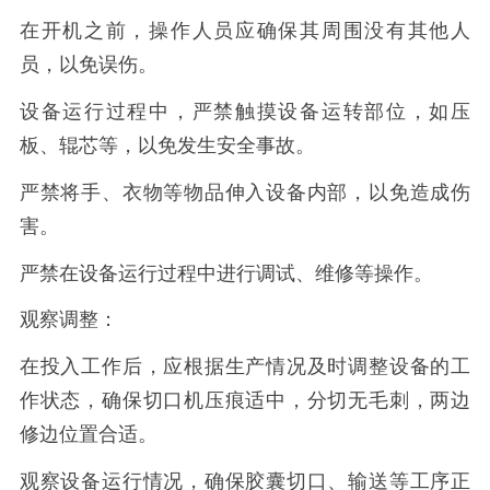
在开机之前，操作人员应确保其周围没有其他人
员，以免误伤。
设备运行过程中，严禁触摸设备运转部位，如压
板、辊芯等，以免发生安全事故。
严禁将手、衣物等物品伸入设备内部，以免造成伤
害。
严禁在设备运行过程中进行调试、维修等操作。
观察调整：
在投入工作后，应根据生产情况及时调整设备的工
作状态，确保切口机压痕适中，分切无毛刺，两边
修边位置合适。
观察设备运行情况，确保胶囊切口、输送等工序正