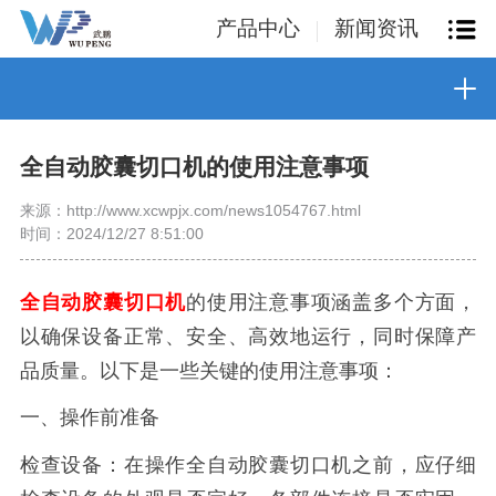
产品中心
新闻资讯
全自动胶囊切口机的使用注意事项
来源：http://www.xcwpjx.com/news1054767.html
时间：2024/12/27 8:51:00
全自动胶囊切口机
的使用注意事项涵盖多个方面，
以确保设备正常、安全、高效地运行，同时保障产
品质量。以下是一些关键的使用注意事项：
一、操作前准备
检查设备：在操作全自动胶囊切口机之前，应仔细