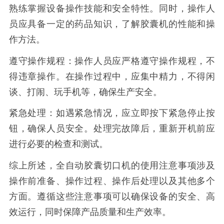
熟练掌握设备操作技能和安全特性。同时，操作人
员应具备一定的药品知识，了解胶囊机的性能和操
作方法。
遵守操作规程：操作人员应严格遵守操作规程，不
得违章操作。在操作过程中，应集中精力，不得闲
谈、打闹、玩手机等，确保生产安全。
紧急处理：如遇紧急情况，应立即按下紧急停止按
钮，确保人员安全。处理完故障后，重新开机前应
进行必要的检查和测试。
综上所述，全自动胶囊切口机的使用注意事项涉及
操作前准备、操作过程、操作后处理以及其他多个
方面。遵循这些注意事项可以确保设备的安全、高
效运行，同时保障产品质量和生产效率。