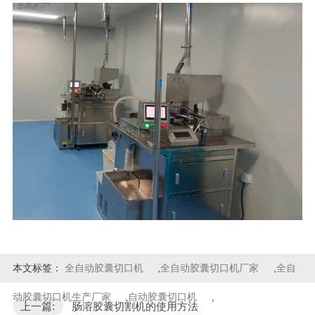
本文标签：
全自动胶囊切口机
,
全自动胶囊切口机厂家
,
全自
动胶囊切口机生产厂家
,
自动胶囊切口机
,
上一篇:
肠溶胶囊切割机的使用方法