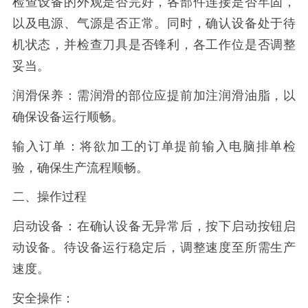
检查设备的外观是否完好，各部件连接是否牢固，
以及电源、气源是否正常。同时，确认设备处于待
机状态，并检查刀具是否锋利，各工作位是否调整
妥当。
润滑保养：需润滑的部位应提前加注润滑油脂，以
确保设备运行顺畅。
输入订单：将欲加工的订单提前输入电脑排单检
验，确保生产流程顺畅。
二、操作过程
启动设备：在确认设备无异常后，按下启动按钮启
动设备。待设备运行稳定后，调整速度至所需生产
速度。
安全操作：