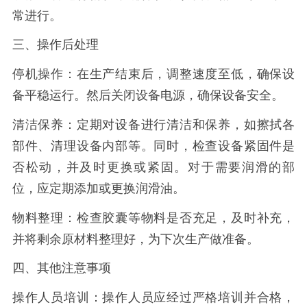
常进行。
三、操作后处理
停机操作：在生产结束后，调整速度至低，确保设
备平稳运行。然后关闭设备电源，确保设备安全。
清洁保养：定期对设备进行清洁和保养，如擦拭各
部件、清理设备内部等。同时，检查设备紧固件是
否松动，并及时更换或紧固。对于需要润滑的部
位，应定期添加或更换润滑油。
物料整理：检查胶囊等物料是否充足，及时补充，
并将剩余原材料整理好，为下次生产做准备。
四、其他注意事项
操作人员培训：操作人员应经过严格培训并合格，