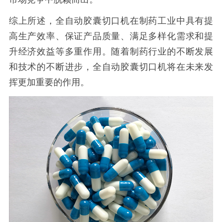
综上所述，全自动胶囊切口机在制药工业中具有提
高生产效率、保证产品质量、满足多样化需求和提
升经济效益等多重作用。随着制药行业的不断发展
和技术的不断进步，全自动胶囊切口机将在未来发
挥更加重要的作用。