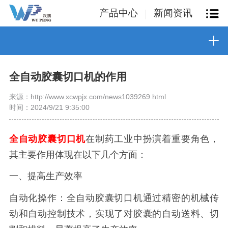
产品中心
新闻资讯
全自动胶囊切口机的作用
来源：http://www.xcwpjx.com/news1039269.html
时间：2024/9/21 9:35:00
全自动胶囊切口机
在制药工业中扮演着重要角色，
其主要作用体现在以下几个方面：
一、提高生产效率
自动化操作：全自动胶囊切口机通过精密的机械传
动和自动控制技术，实现了对胶囊的自动送料、切