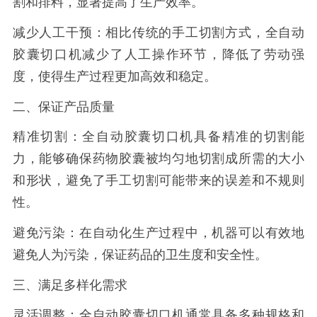
割和排料，显著提高了生产效率。
减少人工干预：相比传统的手工切割方式，全自动
胶囊切口机减少了人工操作环节，降低了劳动强
度，使得生产过程更加高效和稳定。
二、保证产品质量
精准切割：全自动胶囊切口机具备精准的切割能
力，能够确保药物胶囊被均匀地切割成所需的大小
和形状，避免了手工切割可能带来的误差和不规则
性。
避免污染：在自动化生产过程中，机器可以有效地
避免人为污染，保证药品的卫生度和安全性。
三、满足多样化需求
灵活调整：全自动胶囊切口机通常具备多种规格和