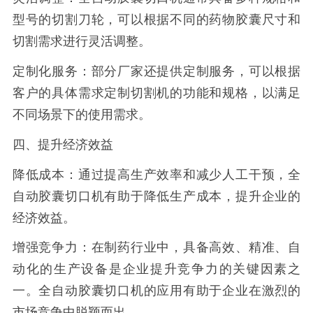
型号的切割刀轮，可以根据不同的药物胶囊尺寸和
切割需求进行灵活调整。
定制化服务：部分厂家还提供定制服务，可以根据
客户的具体需求定制切割机的功能和规格，以满足
不同场景下的使用需求。
四、提升经济效益
降低成本：通过提高生产效率和减少人工干预，全
自动胶囊切口机有助于降低生产成本，提升企业的
经济效益。
增强竞争力：在制药行业中，具备高效、精准、自
动化的生产设备是企业提升竞争力的关键因素之
一。全自动胶囊切口机的应用有助于企业在激烈的
市场竞争中脱颖而出。