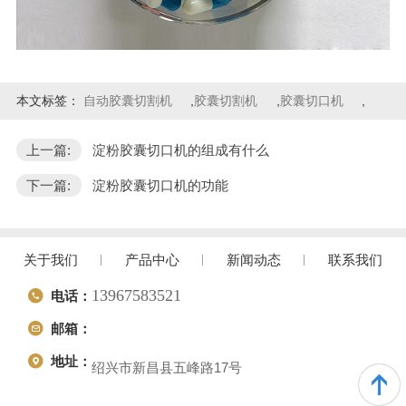
本文标签：
自动胶囊切割机
,
胶囊切割机
,
胶囊切口机
,
上一篇:
淀粉胶囊切口机的组成有什么
下一篇:
淀粉胶囊切口机的功能
关于我们
产品中心
新闻动态
联系我们
13967583521
电话：
邮箱：
地址：
绍兴市新昌县五峰路17号