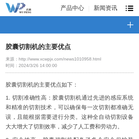
产品中心
新闻资讯
胶囊切割机的主要优点
来源：http://www.xcwpjx.com/news1010958.html
时间：2024/3/26 14:00:00
胶囊切割机的主要优点如下：
1. 切割准确性高：胶囊切割机通过先进的感应系统
和精准的切割技术，可以确保每一次切割都准确无
误，且能根据需要进行分类。这种全自动切割设备
大大增大了切割效率，减少了人工费和劳动力。