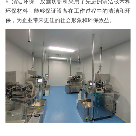
6. 清洁环保：胶囊切割机采用了先进的清洁技术和
环保材料，能够保证设备在工作过程中的清洁和环
保，为企业带来更佳的社会形象和环保效益。