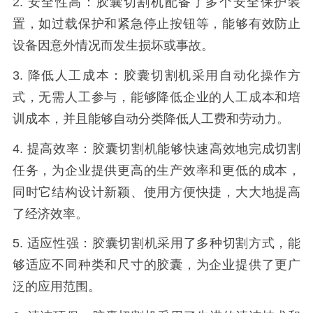
2. 安全性高：胶囊切割机配备了多个安全保护装
置，如过载保护和紧急停止按钮等，能够有效防止
设备因意外情况而发生损坏或事故。
3. 降低人工成本：胶囊切割机采用自动化操作方
式，无需人工参与，能够降低企业的人工成本和培
训成本，并且能够自动分类降低人工费和劳动力。
4. 提高效率：胶囊切割机能够快速高效地完成切割
任务，为企业提供更高的生产效率和更低的成本，
同时它结构设计新颖、使用方便快捷，大大地提高
了经济效率。
5. 适应性强：胶囊切割机采用了多种切割方式，能
够适应不同种类和尺寸的胶囊，为企业提供了更广
泛的应用范围。